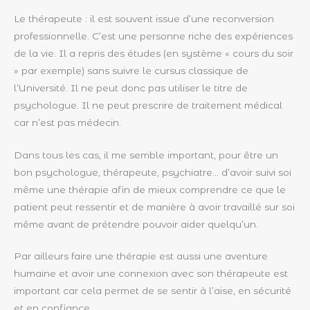
Le thérapeute : il est souvent issue d’une reconversion
professionnelle. C’est une personne riche des expériences
de la vie. Il a repris des études (en système « cours du soir
» par exemple) sans suivre le cursus classique de
l’Université. Il ne peut donc pas utiliser le titre de
psychologue. Il ne peut prescrire de traitement médical
car n’est pas médecin.
Dans tous les cas, il me semble important, pour être un
bon psychologue, thérapeute, psychiatre… d’avoir suivi soi
même une thérapie afin de mieux comprendre ce que le
patient peut ressentir et de manière à avoir travaillé sur soi
même avant de prétendre pouvoir aider quelqu’un.
Par ailleurs faire une thérapie est aussi une aventure
humaine et avoir une connexion avec son thérapeute est
important car cela permet de se sentir à l’aise, en sécurité
et en confiance.