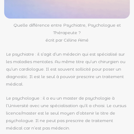
Quelle différence entre Psychiatre, Psychologue et
Thérapeute ?
écrit par Céline Aimé
Le psychiatre : il s’agit d’un médecin qui est spécialisé sur
les maladies mentales. Au même titre qu’un chirurgien ou
qu’un cardiologue. Il est souvent sollicité pour poser un
diagnostic. Il est le seul à pouvoir prescrire un traitement
médical.
Le psychologue : il a eu un master de psychologie à
l’Université avec une spécialisation qu’il a choisi. Le cursus
licence/master est le seul moyen d’obtenir le titre de
psychologue. Il ne peut pas prescrire de traitement
médical car n’est pas médecin.