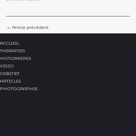
←
Article précédent
ACCUEIL
THERAPIES
HONORAIRES
VISIO
CABINET
ARTICLES
PHOTOGRAPHIE