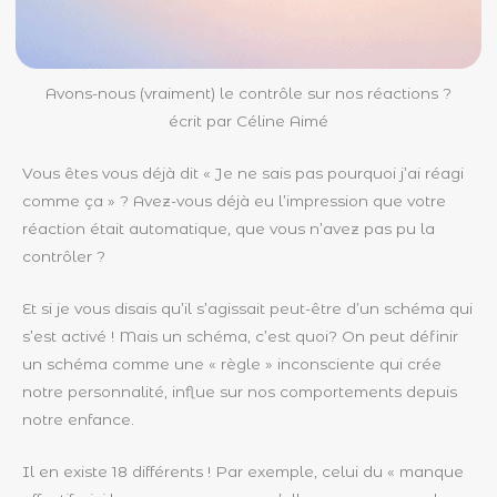
Avons-nous (vraiment) le contrôle sur nos réactions ?
écrit par Céline Aimé
Vous êtes vous déjà dit « Je ne sais pas pourquoi j’ai réagi
comme ça » ? Avez-vous déjà eu l’impression que votre
réaction était automatique, que vous n’avez pas pu la
contrôler ?
Et si je vous disais qu’il s’agissait peut-être d’un schéma qui
s’est activé ! Mais un schéma, c’est quoi? On peut définir
un schéma comme une « règle » inconsciente qui crée
notre personnalité, influe sur nos comportements depuis
notre enfance.
Il en existe 18 différents ! Par exemple, celui du « manque