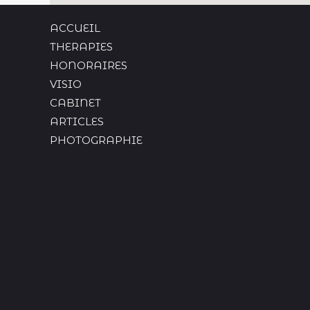
ACCUEIL
THERAPIES
HONORAIRES
VISIO
CABINET
ARTICLES
PHOTOGRAPHIE