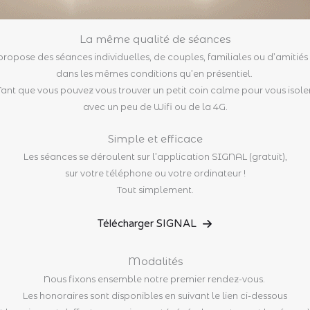
La même qualité de séances
propose des séances individuelles, de couples, familiales ou d’amitiés 
dans les mêmes conditions qu’en présentiel.
Tant que vous pouvez vous trouver un petit coin calme pour vous isoler
avec un peu de Wifi ou de la 4G.
Simple et efficace
Les séances se déroulent sur l’application SIGNAL (gratuit),
sur votre téléphone ou votre ordinateur !
Tout simplement.
Télécharger SIGNAL
Modalités
Nous fixons ensemble notre premier rendez-vous.
Les honoraires sont disponibles en suivant le lien ci-dessous