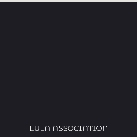
LULA ASSOCIATION