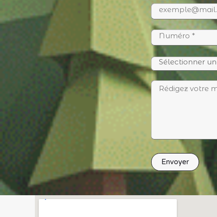
Envoyer