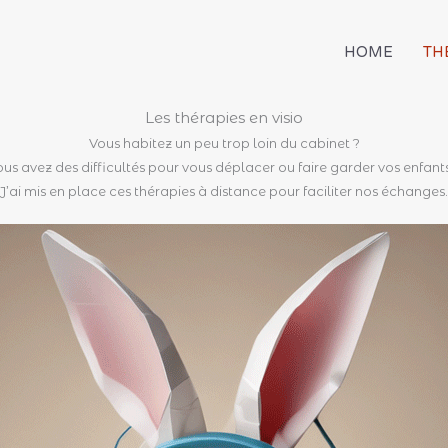
HOME
TH
Les thérapies en visio
Vous habitez un peu trop loin du cabinet ?
us avez des difficultés pour vous déplacer ou faire garder vos enfant
J’ai mis en place ces thérapies à distance pour faciliter nos échanges.