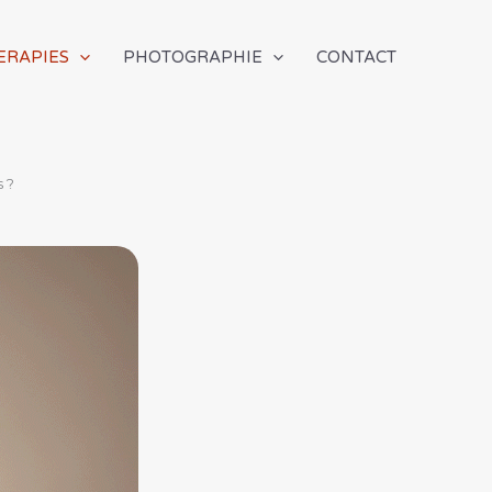
ERAPIES
PHOTOGRAPHIE
CONTACT
s ?